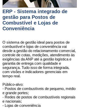
ERP - Sistema integrado de
gestão para Postos de
Combustível e Lojas de
Conveniência
O sistema de gestão ideal para
postos de
combustível e lojas de conveniência
vai
desde a gestão do relacionamento comercial,
controle de cotas, medições, atendimento às
exigências da ANP até a gestão logística e
garantia de entrega com qualidade e
segurança. Tudo isso de forma integrada,
com visões e indicadores gerenciais em
tempo real.
Público-alvo:
-
Postos de combustíveis
de pequeno, médio
e grande portes;
-
Redes de postos de combustíveis
regionais
e nacionais;
-
Lojas de conveniência