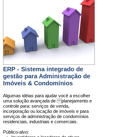
ERP - ​Sistema integrado de
gestão para Administração de
Imóveis & Condomínios
Algumas idéias para ajudar você a escolher
uma solução avançada de planejamento e
controle para: serviços de venda,
incorporação ou locação de imóveis e para
serviços de administração de condomínios
residenciais, industriais e comerciais.
Público-alvo: