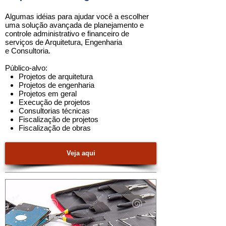
Algumas idéias para ajudar você a escolher
uma
solução
avançada de planejamento e
controle administrativo e financeiro de
serviços​​ de Arquitetura, Engenharia
e Consultoria
.
Público-alvo:
Projetos de arquitetura
Projetos de engenharia
Projetos em geral
Execução de projetos
Consultorias técnicas
Fiscalização de projetos
Fiscalização de obras
Veja aqui