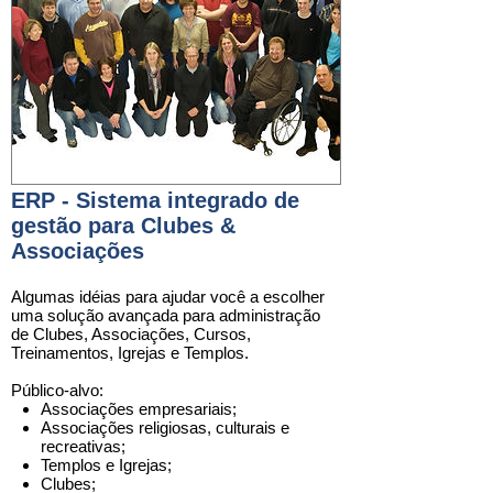
ERP - Sistema integrado de
gestão para Clubes &
Associações
Algumas idéias para ajudar você a escolher
uma
solução
avançada para administração
de
Clubes, Associações, Cursos,
Treinamentos, Igrejas e Templos.
Público-alvo:
Associações empresariais;
Associações religiosas, culturais e
recreativas;
Templos e Igrejas;
Clubes;