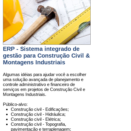
ERP - Sistema integrado de
gestão para Construção Civil &
Montagens Industriais
Algumas idéias para ajudar você a escolher
uma solução avançada de planejamento e
controle administrativo e financeiro de
serviços em projetos​​ de
Construção Civil e
Montagens Industriais
.
Público-alvo:
Construção civil - Edificações;
Construção civil - Hidráulica;
Construção civil - Elétrica;
Construção civil - Topografia,
pavimentação e terraplenagem;