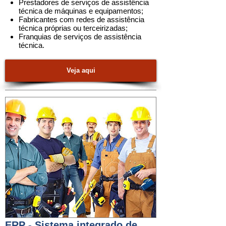
Prestadores de serviços
de assistência
técnica de máquinas e equipamentos
;
Fabricantes com redes de assistência
técnica próprias ou terceirizadas;
Franquias de serviços de assistência
técnica
.
Veja aqui
ERP - Sistema integrado de