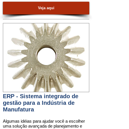
Veja aqui
ERP - Sistema integrado de
gestão para a Indústria de
Manufatura
Algumas idéias para ajudar você a escolher
uma solução avançada de planejamento e