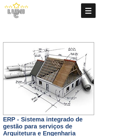
LUMI
C
ERP - Sistema integrado de
gestão para serviços de
Arquitetura e Engenharia