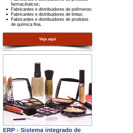
farmacêuticos
;
Fabricantes e distribuidores de polímeros
;
Fabricantes e distribuidores de tintas
;
Fabricantes e distribuidores de produtos
de química fina
.
Veja aqui
ERP - Sistema integrado de