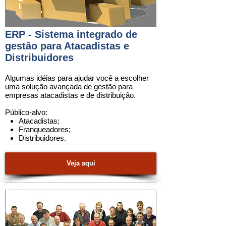
ERP - Sistema integrado de
gestão para Atacadistas e
Distribuidores
Algumas idéias para ajudar você a escolher
uma
solução
avançada de gestão para
empresas atacadistas e de distribuição.
Público-alvo:
Atacadistas;
Franqueadores;
Distribuidores.
Veja aqui