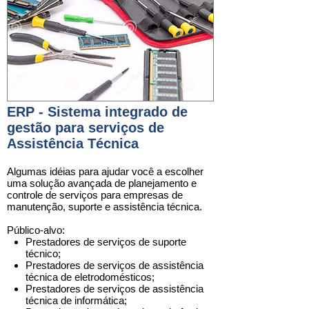
ERP - Sistema integrado de
gestão para serviços de
Assistência Técnica
Algumas idéias para ajudar você a escolher
uma
solução
avançada de planejamento e
controle de serviços para
empresas de
manutenção, suporte e assistência técnica
.
Público-alvo:
Prestadores de serviços
de suporte
técnico;
Prestadores de serviços
de assistência
técnica de eletrodomésticos
;
Prestadores de serviços
de assistência
técnica de informática
;