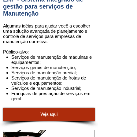
gestão para serviços de
Manutenção
Algumas idéias para ajudar você a escolher
uma
solução
avançada de planejamento e
controle de serviços para
empresas de
manutenção corretiva
.
Público-alvo:
Serviços de manutenção de máquinas e
equipamentos
;
Serviços gerais de manutenção
;
Serviços de manutenção predial
;
Serviços de manutenção de frotas de
veículos e equipamentos
;
Serviços de manutenção industrial
;
Franquias de prestação de serviços em
geral.
Veja aqui