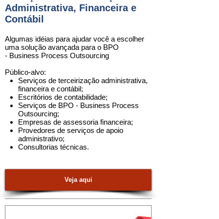
Administrativa, Financeira e
Contábil
Algumas idéias para ajudar você a escolher
uma solução avançada para o
BPO
- Business Process Outsourcing
Público-alvo:
Serviços de terceirização administrativa,
financeira e contábil
;
Escritórios de contabilidade
;
Serviços de BPO - Business Process
Outsourcing
;
Empresas de assessoria financeira
;
Provedores de serviços de apoio
administrativo
;
Consultorias técnicas
.
Veja aqui