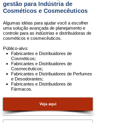
gestão para Indústria de
Cosméticos e Cosmecêuticos
Algumas idéias para ajudar você a escolher
uma solução avançada de planejamento e
controle para as indústrias e distribuidoras de
cosméticos e cosmecêuticos.
Público-alvo:
Fabricantes e Distribuidores de
Cosméticos
;
Fabricantes e Distribuidores de
Cosmecêuticos
;
Fabricantes e Distribuidores de Perfumes
e Desodorantes
;
Fabricantes e Distribuidores de
Fármacos
.
Veja aqui