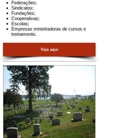
Federações;
Sindicatos;
Fundações;
Cooperativas;
Escolas;
Empresas ministradoras de cursos e
treinamento.
Veja aqui