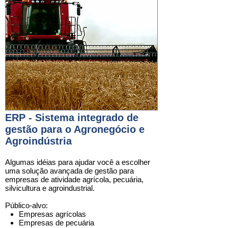
ERP - Sistema integrado de
gestão para o Agronegócio e
Agroindústria
Algumas idéias para ajudar você a escolher
uma
solução
avançada de gestão para
empresas de
atividade agrícola, pecuária,
silvicultura e agroindustrial
.
Público-alvo:
Empresas agrícolas
Empresas de pecuária