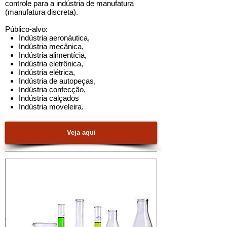
controle para a indústria de manufatura
(manufatura discreta).
Público-alvo:
Indústria aeronáutica
,
Indústria mecânica
,
Indústria alimentícia
,
Indústria eletrônica
,
Indústria elétrica
,
Indústria de autopeças
,
Indústria confecção
,
Indústria calçados
Indústria moveleira
.
Veja aqui