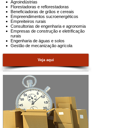
Agroindústrias
Florestadoras e reflorestadoras
Beneficiadoras de grãos e cereais
Empreendimentos sucroenergéticos
Empreiteiros rurais
Consultorias de engenharia e agronomia
Empresas de construção e eletrificação
rurais
Engenharia de águas e solos
Gestão de mecanização agrícola​
Veja aqui