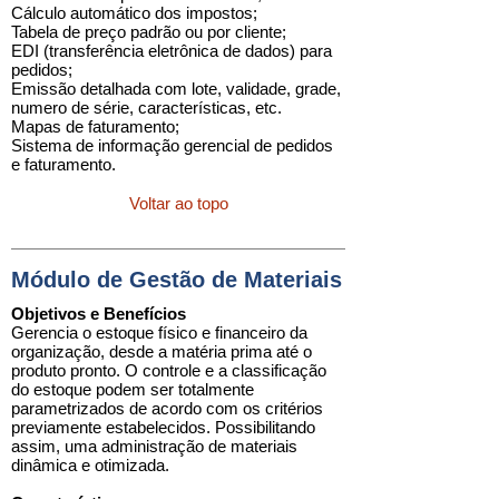
Cálculo automático dos impostos;
Tabela de preço padrão ou por cliente;
EDI (transferência eletrônica de dados) para
pedidos;
Emissão detalhada com lote, validade, grade,
numero de série, características, etc.
Mapas de faturamento;
Sistema de informação gerencial de pedidos
e faturamento.
Voltar ao topo
Módulo de Gestão de Materiais
Objetivos e Benefícios
Gerencia o estoque físico e financeiro da
organização, desde a matéria prima até o
produto pronto. O controle e a classificação
do estoque podem ser totalmente
parametrizados de acordo com os critérios
previamente estabelecidos. Possibilitando
assim, uma administração de materiais
dinâmica e otimizada.