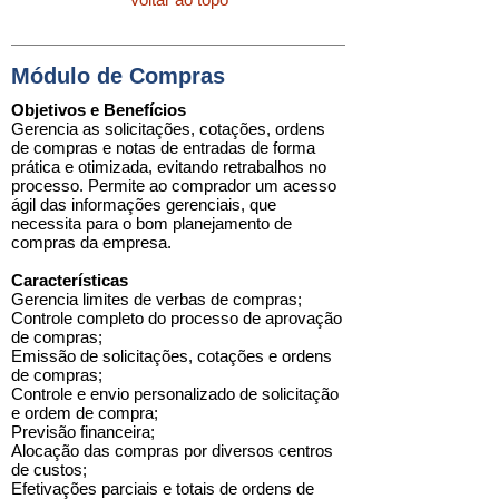
Módulo de Compras
Objetivos e Benefícios
Gerencia as solicitações, cotações, ordens
de compras e notas de entradas de forma
prática e otimizada, evitando retrabalhos no
processo. Permite ao comprador um acesso
ágil das informações gerenciais, que
necessita para o bom planejamento de
compras da empresa.
Características
Gerencia limites de verbas de compras;
Controle completo do processo de aprovação
de compras;
Emissão de solicitações, cotações e ordens
de compras;
Controle e envio personalizado de solicitação
e ordem de compra;
Previsão financeira;
Alocação das compras por diversos centros
de custos;
Efetivações parciais e totais de ordens de