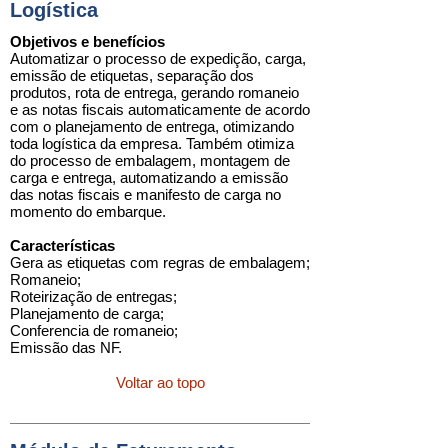
Logística
Objetivos e benefícios
Automatizar o processo de expedição, carga,
emissão de etiquetas, separação dos
produtos, rota de entrega, gerando romaneio
e as notas fiscais automaticamente de acordo
com o planejamento de entrega, otimizando
toda logística da empresa. Também otimiza
do processo de embalagem, montagem de
carga e entrega, automatizando a emissão
das notas fiscais e manifesto de carga no
momento do embarque.
Características
Gera as etiquetas com regras de embalagem;
Romaneio;
Roteirização de entregas;
Planejamento de carga;
Conferencia de romaneio;
Emissão das NF.
Voltar ao topo