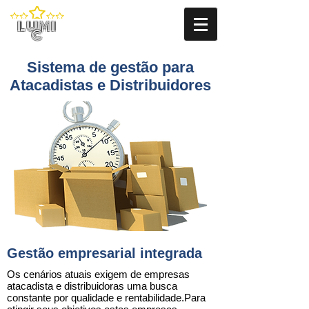
LUMI
C
Sistema de gestão para
Atacadistas e Distribuidores
Gestão empresarial integrada
Os cenários atuais exigem de empresas
atacadista e distribuidoras uma busca
constante por qualidade e rentabilidade.Para