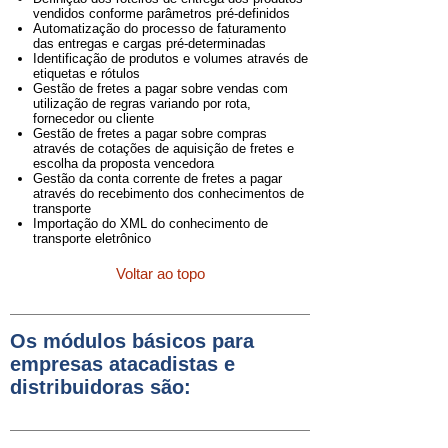
vendidos conforme parâmetros pré-definidos
Automatização do processo de faturamento
das entregas e cargas pré-determinadas
Identificação de produtos e volumes através de
etiquetas e rótulos
Gestão de fretes a pagar sobre vendas com
utilização de regras variando por rota,
fornecedor ou cliente
Gestão de fretes a pagar sobre compras
através de cotações de aquisição de fretes e
escolha da proposta vencedora
Gestão da conta corrente de fretes a pagar
através do recebimento dos conhecimentos de
transporte
Importação do XML do conhecimento de
transporte eletrônico
Voltar ao topo
Os módulos básicos para
empresas atacadistas e
distribuidoras são: