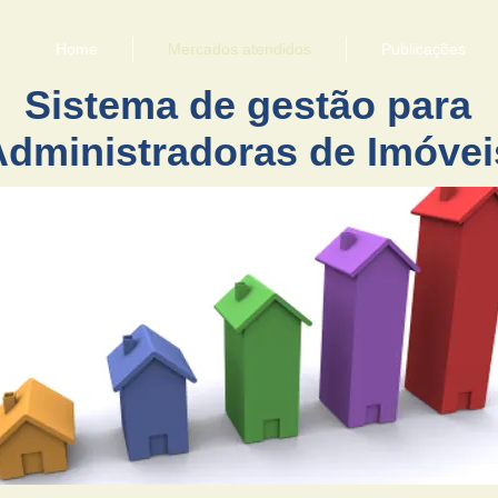
Home
Mercados atendidos
Publicações
Sistema de gestão para
Administradoras de Imóvei