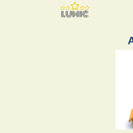
LUMIC