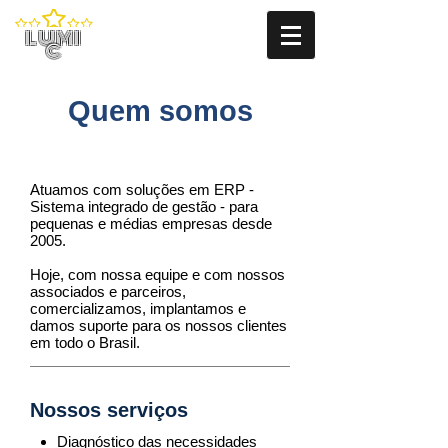
LUMI
C
Quem somos
Atuamos com soluções em ERP -
Sistema integrado de gestão - para
pequenas e médias empresas desde
2005.
Hoje, com nossa equipe e com nossos
associados e parceiros,
comercializamos, implantamos e
damos suporte para os nossos clientes
em todo o Brasil.
Nossos serviços
Diagnóstico das necessidades