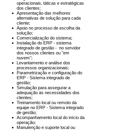
operacionais, táticas e estratégicas
dos clientes;
Apresentação das melhores
alternativas de solução para cada
cliente;
Apoio no processo de escolha da
solução;
Comercialização do sistema;
Instalação do ERP - sistema
integrado de gestão - no servidor
dos nossos clientes ou "em
nuvem";
Levantamento e análise dos
processos organizacionais;
Parametrização e configuração do
ERP - Sistema integrado de
gestão;
Simulação para assegurar a
adequação às necessidades dos
clientes;
Treinamento local ou remoto da
equipe no ERP - Sistema integrado
de gestão;
Acompanhamento local do início da
operação;
Manutenção e suporte local ou