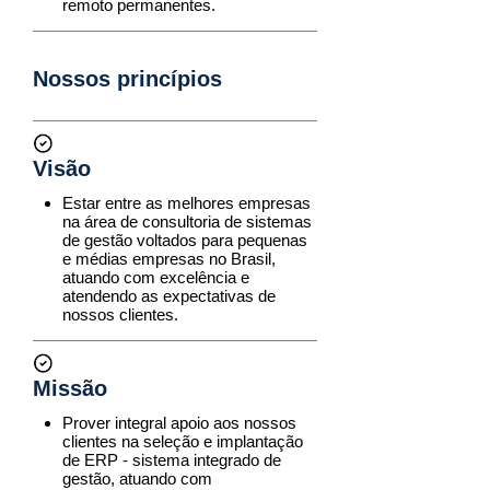
remoto permanentes.
Nossos princípios
Visão
Estar entre as melhores empresas
na área de consultoria de sistemas
de gestão voltados para pequenas
e médias empresas no Brasil,
atuando com excelência e
atendendo as expectativas de
nossos clientes.
Missão
Prover integral apoio aos nossos
clientes na seleção e implantação
de ERP - sistema integrado de
gestão, atuando com